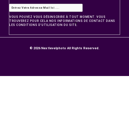
PRODUITS
Promotions
Nouveaux produits
Meilleures ventes
NOTRE SOCIÉTÉ