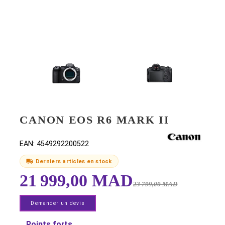
CANON EOS R6 MARK II