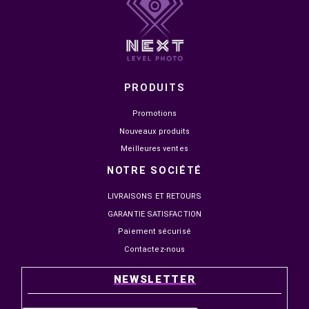
PRODUITS
Promotions