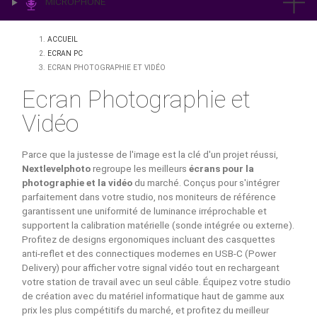
IMPRESSION & LABO
ÉCLAIRAGE
MICROPHONE
ACCUEIL
ECRAN PC
ECRAN PHOTOGRAPHIE ET VIDÉO
Ecran Photographie et
Vidéo
Parce que la justesse de l'image est la clé d'un projet réus
Nextlevelphoto
regroupe les meilleurs
écrans pour la
photographie et la vidéo
du marché. Conçus pour s'intég
parfaitement dans votre studio, nos moniteurs de référen
garantissent une uniformité de luminance irréprochable et