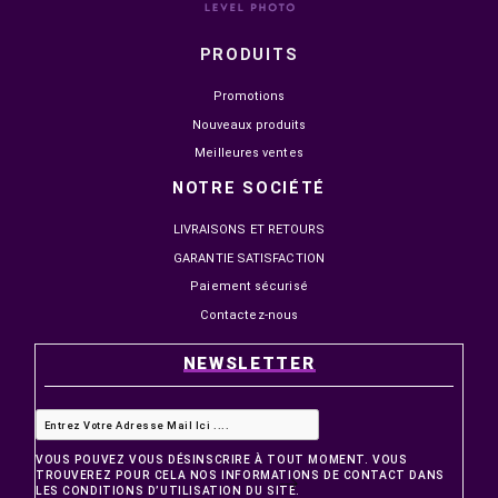
PRODUITS
Promotions
Nouveaux produits
Meilleures ventes
NOTRE SOCIÉTÉ