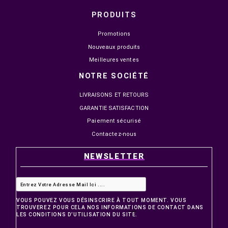
PRODUITS
Promotions
Nouveaux produits
Meilleures ventes
NOTRE SOCIÉTÉ