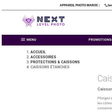
APPAREIL PHOTO MARO

MENU
PR
ACCUEIL
ACCESSOIRES
PROTECTIONS & CAISSONS
CAISSONS ÉTANCHES