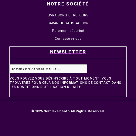
PRODUITS
Promotions
Nouveaux produits
Meilleures ventes
NOTRE SOCIÉTÉ
LIVRAISONS ET RETOURS
GARANTIE SATISFACTION
Paiement sécurisé
Contactez-nous
NEWSLETTER