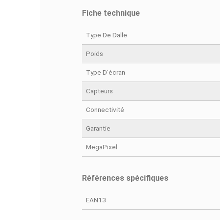
DÉ
Fiche technique
Type De Dalle
Poids
Type D'écran