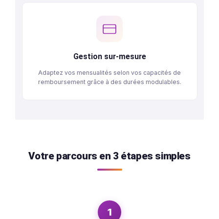
Sécurité & Confidentialité
Vos données personnelles sont hautement
sécurisées et traitées dans le strict respect de la
confidentialité.