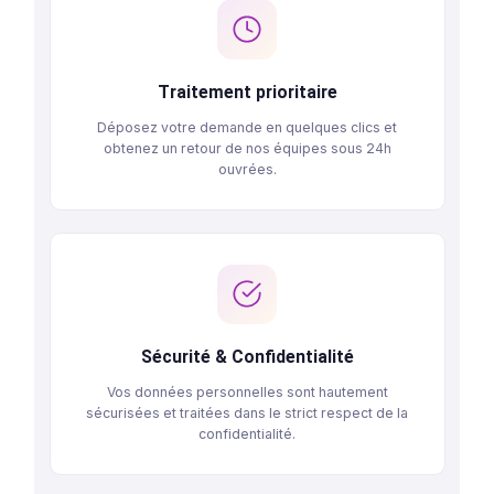
Les avantages de notre solution d
financement
Traitement prioritaire
Déposez votre demande en quelques clics et
obtenez un retour de nos équipes sous 24h
ouvrées.