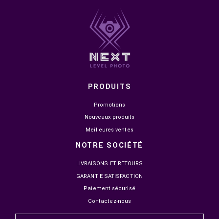
Vos informations sont protégées et ne seront jamais
partagées avec des tiers.
Pourquoi nous faire confiance ?
Wafasalaf, filiale du groupe Attijariwafa bank,
s’impose comme le partenaire de référence e
matière de crédit à la consommation. Nous
concevons des solutions transparentes et
responsables pour vous accompagner au quotidi