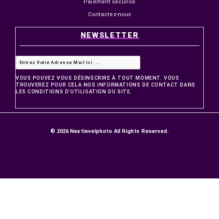
PRODUITS
Promotions