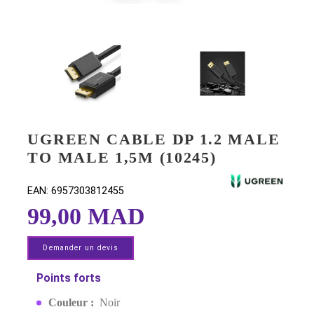
UGREEN CABLE DP 1.2 MA
TO MALE 1,5M (10245)