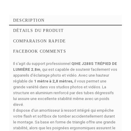
Ajouter à mes favoris
Ajouter à la comparaison
DESCRIPTION
DÉTAILS DU PRODUIT