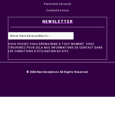
PRODUITS