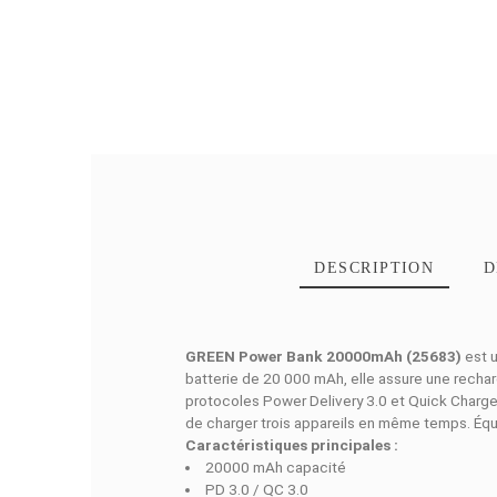
DESCRIPTI