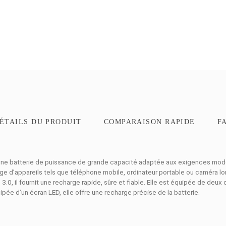
ON
DÉTAILS DU PRODUIT
COMPARAISO