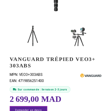
VANGUARD TRÉPIED VEO3