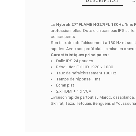
DESCRIPTI
Le
Hybrok 27″ FLAME HG27IFL 1
professionnelles. Doté d’un panneau
conséquents.
Son taux de rafraîchissement à 180 
rapides. Avec son profil plat, sa mis