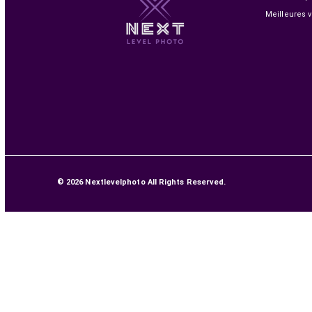
1 299,00 MAD