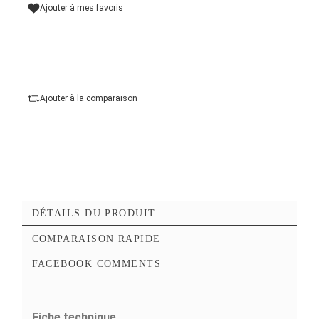
Capacité de Stockage
Ajouter au panier
Ajouter à mes favoris