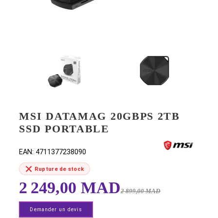
MSI DATAMAG 20GBPS 2TB