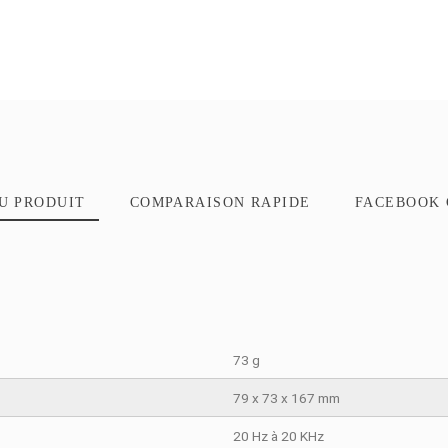
TAILS DU PRODUIT
COMPARAISON RAPIDE