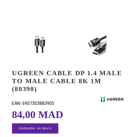
UGREEN CABLE DP 1.4 MA