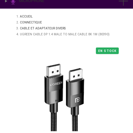
IMPRESSION & LABO
ÉCLAIRAGE
MICROPHONE
ACCUEIL
CONNECTIQUE
CABLE ET ADAPTATEUR DIVERS
UGREEN CABLE DP 1.4 MALE TO MALE CABLE 8K 1M (80390)
EN STO