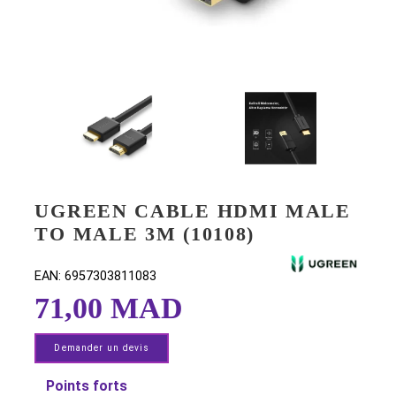
UGREEN CABLE HDMI MAL