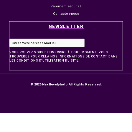
PRODUITS