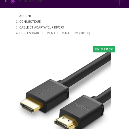
IMPRESSION & LABO
ÉCLAIRAGE
MICROPHONE
ACCUEIL
CONNECTIQUE
CABLE ET ADAPTATEUR DIVERS
UGREEN CABLE HDMI MALE TO MALE 3M (10108)
EN STO