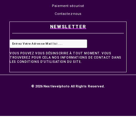
PRODUITS