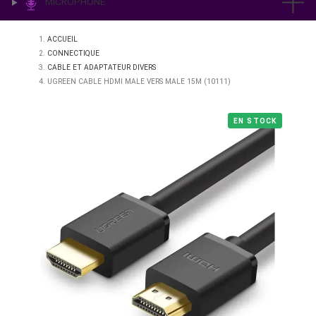
IMPRESSION & LABO
ÉCLAIRAGE
MICROPHONE
ACCUEIL
CONNECTIQUE
CABLE ET ADAPTATEUR DIVERS
UGREEN CABLE HDMI MALE VERS MALE 15M (10111)
EN STO