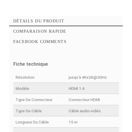
Ajouter à mes favoris
Ajouter à la comparaison
DÉTAILS DU PRODUIT
COMPARAISON RAPIDE