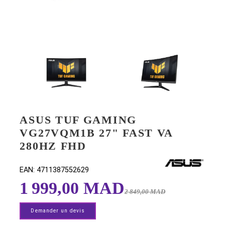
ASUS TUF GAMING