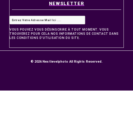
PRODUITS
Promotions
Nouveaux produits
Meilleures ventes