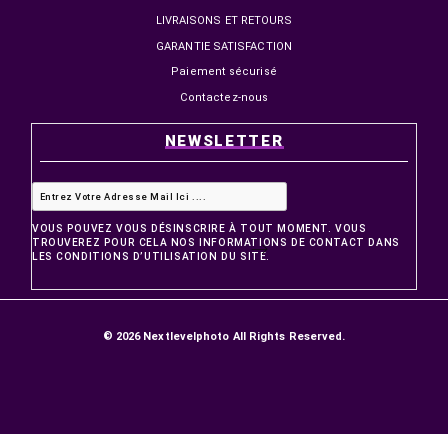
4 199,00 MAD
6 899,00 MAD
5 890,00 MAD
7 399,00 MAD