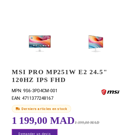
MSI PRO MP251W E2 24.5"