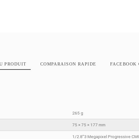
TAILS DU PRODUIT
COMPARAISON RAPIDE