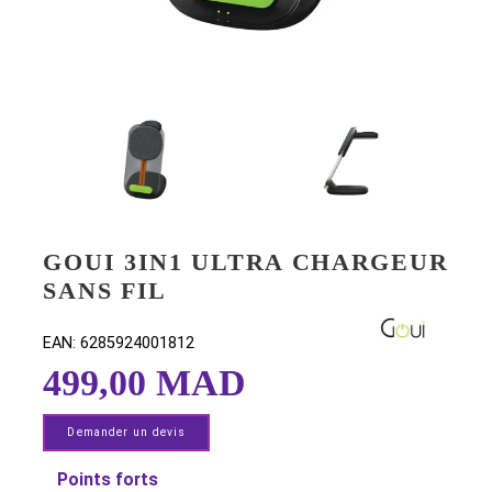
GOUI 3IN1 ULTRA CHARGE