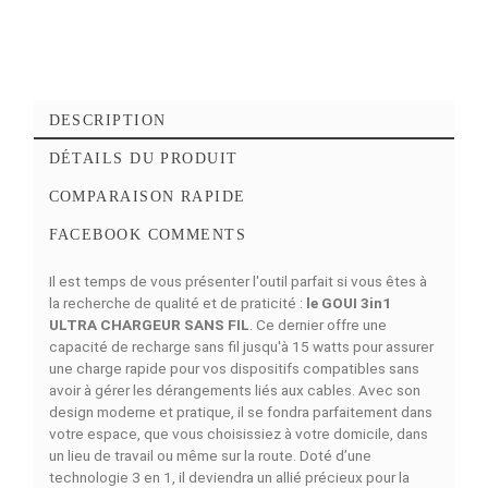
Ajouter à mes favoris
Ajouter à la comparaison
DESCRIPTION