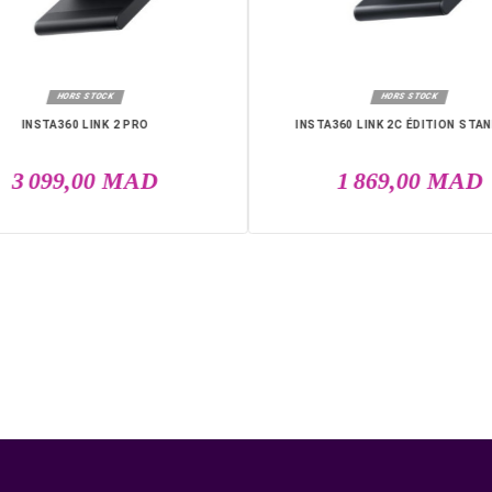
DANS LA MÊME CATÉGO