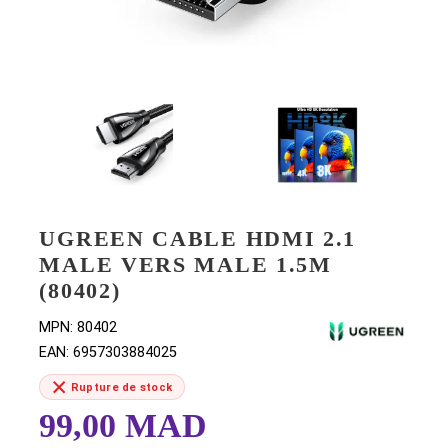
UGREEN CABLE HDMI 2.1