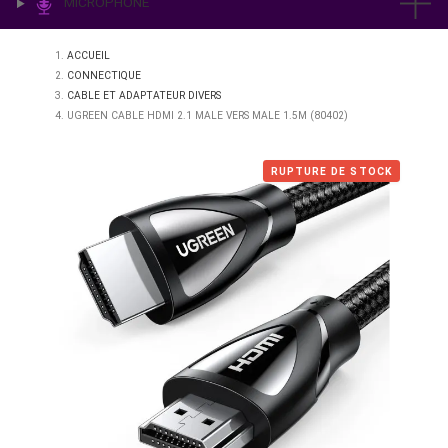
IMPRESSION & LABO
ÉCLAIRAGE
MICROPHONE
ACCUEIL
CONNECTIQUE
CABLE ET ADAPTATEUR DIVERS
UGREEN CABLE HDMI 2.1 MALE VERS MALE 1.5M (80402)
RUPTURE DE STO