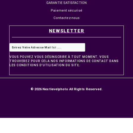
1 799,00 MAD
2 499,00 MAD
PRODUITS