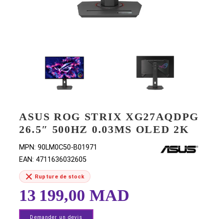
ASUS ROG STRIX XG27AQD