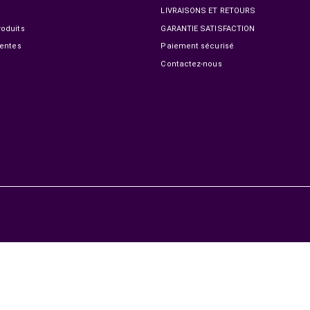
1 099,00 MAD
1 299,00 MAD