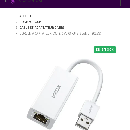
IMPRESSION & LABO
ÉCLAIRAGE
MICROPHONE
ACCUEIL
CONNECTIQUE
CABLE ET ADAPTATEUR DIVERS
UGREEN ADAPTATEUR USB 2.0 VERS RJ45 BLANC (20253)
EN STO