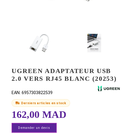
UGREEN ADAPTATEUR USB