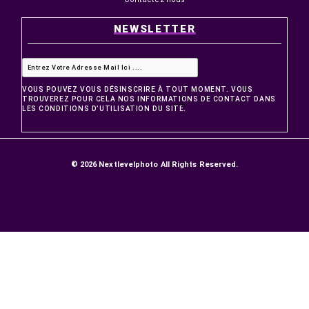
PRODUITS
Promotions
Nouveaux produits