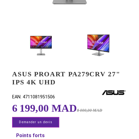
ASUS PROART PA279CRV 27