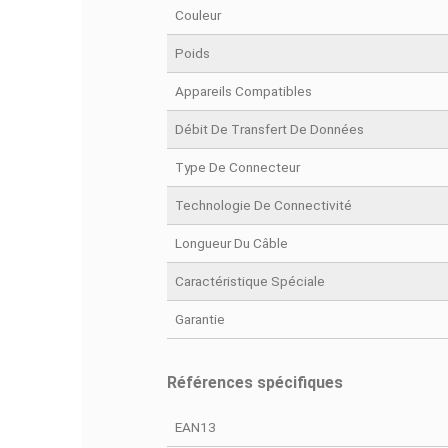
DÉ
Fiche technique
Couleur
Poids
Appareils Compatibles
Débit De Transfert De Données
Type De Connecteur