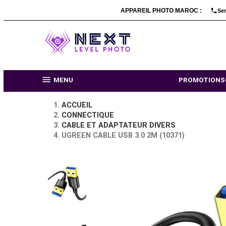
APPAREIL PHOTO MARO

MENU
PR
ACCUEIL
CONNECTIQUE
CABLE ET ADAPTATEUR DIVERS
UGREEN CABLE USB 3.0 2M (10371)