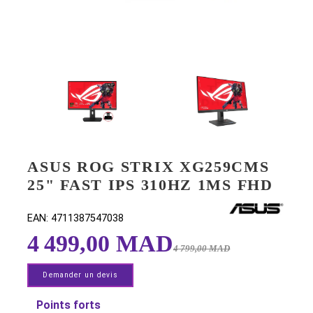
ASUS ROG STRIX XG259CM