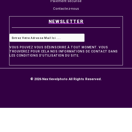
PRODUITS
Promotions