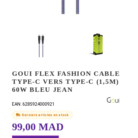
GOUI FLEX FASHION CABL