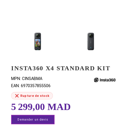
INSTA360 X4 STANDARD KI