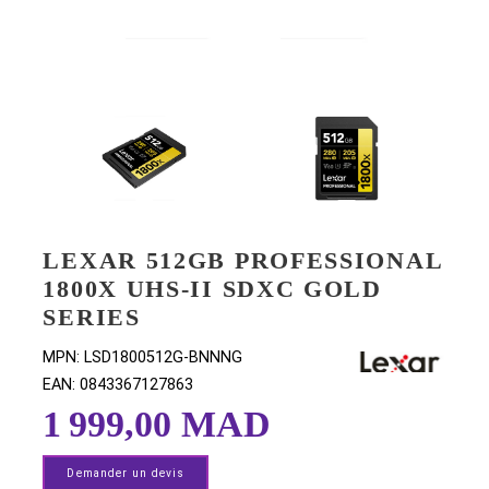
LEXAR 512GB PROFESSION