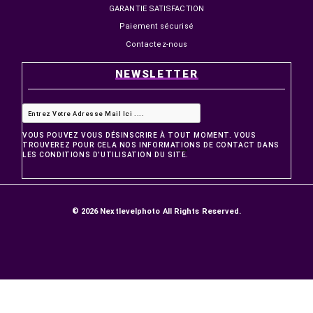
499,00 MAD
59,00 MAD
PRODUITS