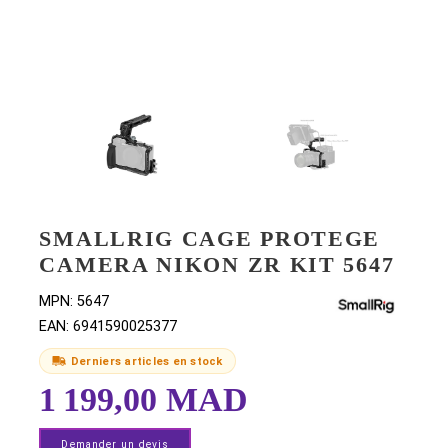
SMALLRIG CAGE PROTEGE