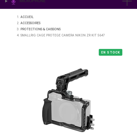
IMPRESSION & LABO
ÉCLAIRAGE
MICROPHONE
ACCUEIL
ACCESSOIRES
PROTECTIONS & CAISSONS
SMALLRIG CAGE PROTEGE CAMERA NIKON ZR KIT 5647
EN STO