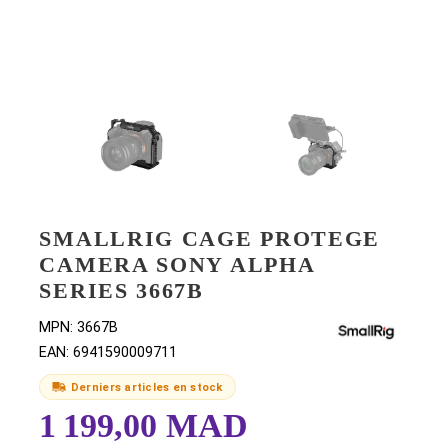
SMALLRIG CAGE PROTEGE