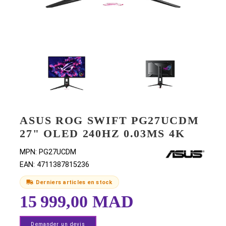
ASUS ROG SWIFT PG27UCD