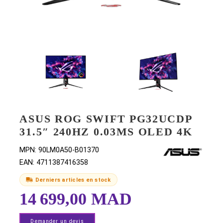
ASUS ROG SWIFT PG32UCD