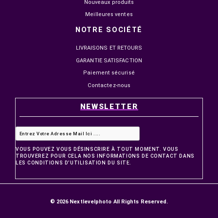
PRODUITS