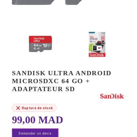
SANDISK ULTRA ANDROID