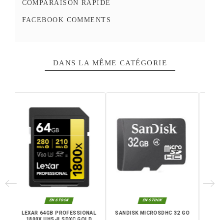
Ajouter à la comparaison
DÉTAILS DU PRODUIT
COMPARAISON RAPIDE
FACEBOOK COMMENTS