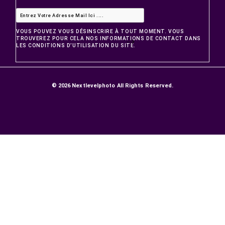
3 899,00 MAD
2 899,00 MAD
PRODUITS