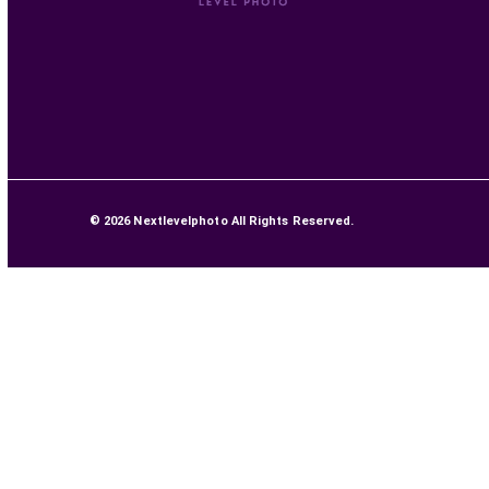
3 399,00 MAD