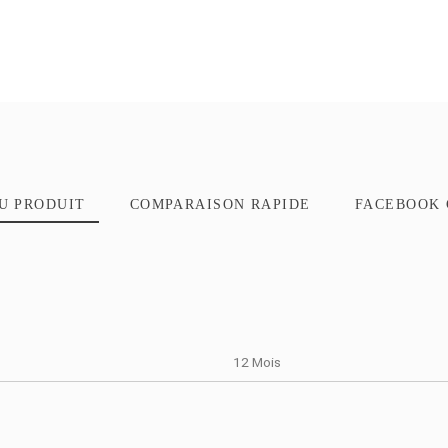
TAILS DU PRODUIT
COMPARAISON RAPIDE