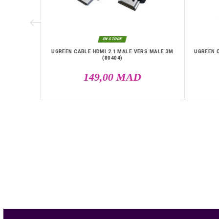
MALE 2M

EN STOCK
UGREEN CABLE HDMI 2.1 MALE VERS MALE 3M