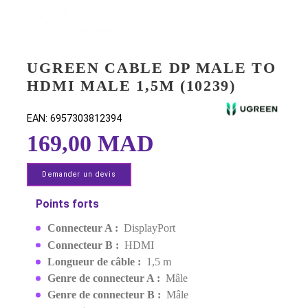
UGREEN CABLE DP MALE 
HDMI MALE 1,5M (10239)
EAN:
6957303812394
169,00 MAD