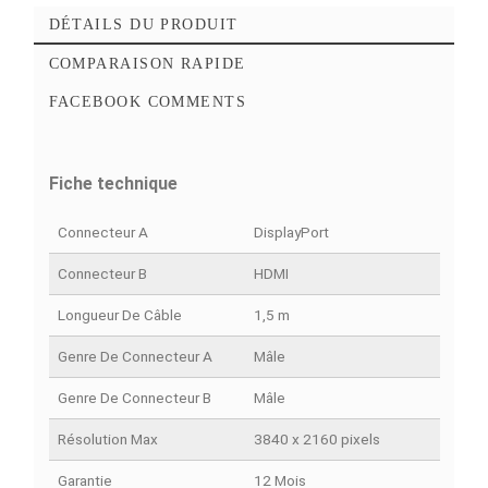
Ajouter à mes favoris
Ajouter à la comparaison
DÉTAILS DU PRODUIT
COMPARAISON RAPIDE
FACEBOOK COMMENTS