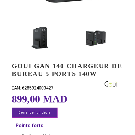
GOUI GAN 140 CHARGEUR 
BUREAU 5 PORTS 140W