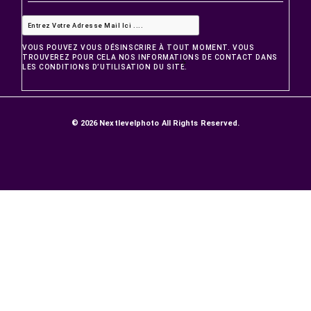
PRODUITS
Promotions
Nouveaux produits
Meilleures ventes
NOTRE SOCIÉTÉ