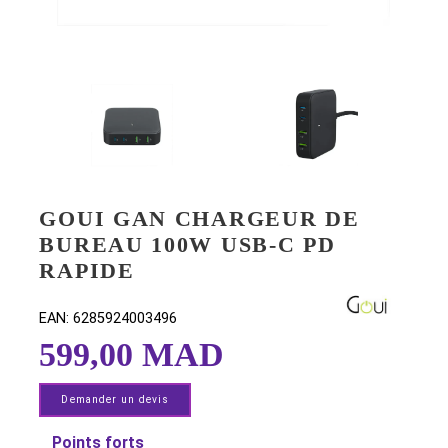
GOUI GAN CHARGEUR DE
BUREAU 100W USB-C PD