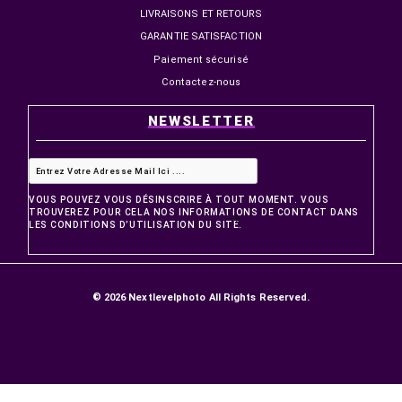
4 299,00 MAD
8 299,00 MAD
4 899,00 MAD