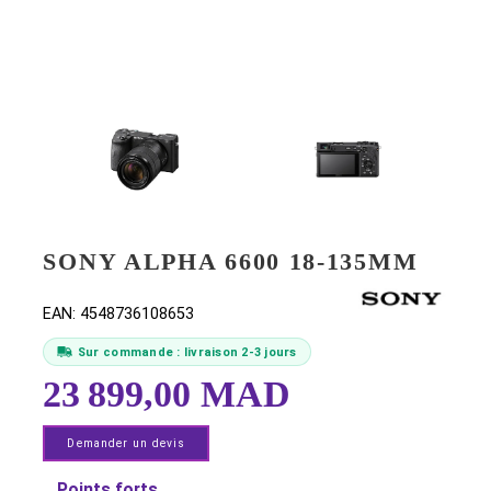
SONY ALPHA 6600 18-135M