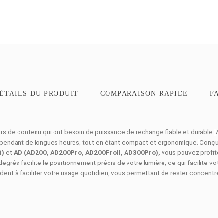
ON
DÉTAILS DU PRODUIT
COMPARAISO