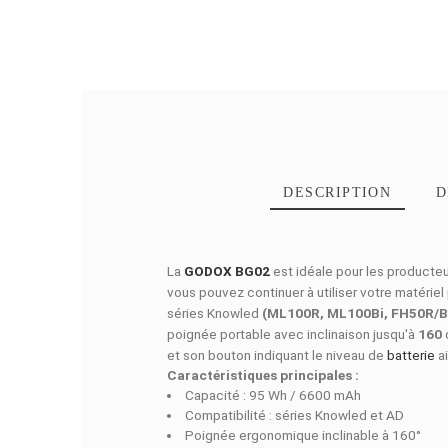
DESCRIPTI